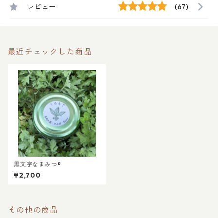
レビュー
(67)
最近チェックした商品
黒文字なまみつ®︎
¥2,700
その他の商品